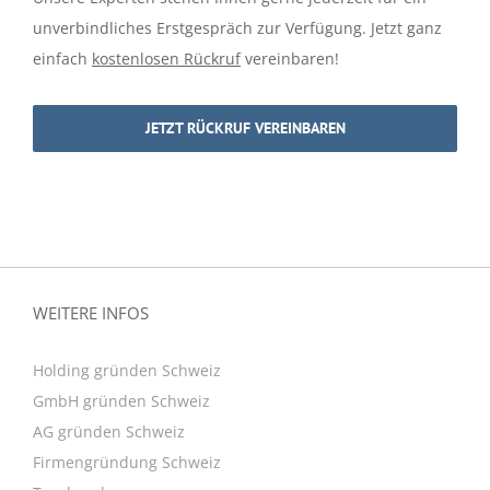
unverbindliches Erstgespräch zur Verfügung. Jetzt ganz
einfach
kostenlosen Rückruf
vereinbaren!
JETZT RÜCKRUF VEREINBAREN
WEITERE INFOS
Holding gründen Schweiz
GmbH gründen Schweiz
AG gründen Schweiz
Firmengründung Schweiz