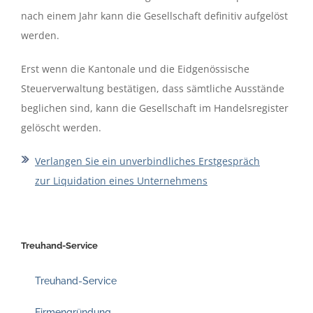
nach einem Jahr kann die Gesellschaft definitiv aufgelöst
werden.
Erst wenn die Kantonale und die Eidgenössische
Steuerverwaltung bestätigen, dass sämtliche Ausstände
beglichen sind, kann die Gesellschaft im Handelsregister
gelöscht werden.
Verlangen Sie ein unverbindliches Erstgespräch
zur Liquidation eines Unternehmens
Treuhand-Service
Treuhand-Service
Firmengründung