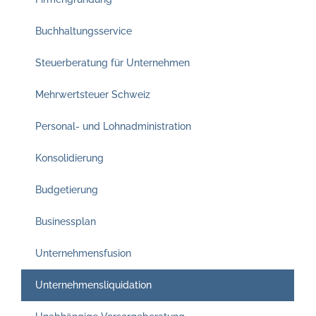
Buchhaltungsservice
Steuerberatung für Unternehmen
Mehrwertsteuer Schweiz
Personal- und Lohnadministration
Konsolidierung
Budgetierung
Businessplan
Unternehmensfusion
Unternehmensliquidation