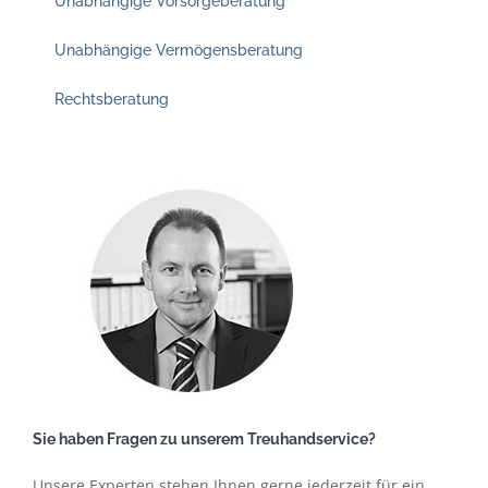
Unabhängige Vorsorgeberatung
Unabhängige Vermögensberatung
Rechtsberatung
Sie haben Fragen zu unserem Treuhandservice?
Unsere Experten stehen Ihnen gerne jederzeit für ein