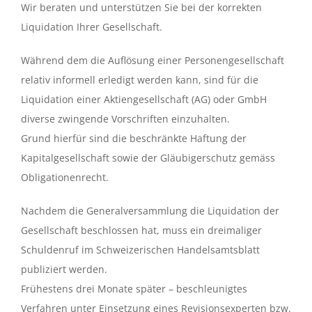
Wir beraten und unterstützen Sie bei der korrekten
Liquidation Ihrer Gesellschaft.
Während dem die Auflösung einer Personengesellschaft
relativ informell erledigt werden kann, sind für die
Liquidation einer Aktiengesellschaft (AG) oder GmbH
diverse zwingende Vorschriften einzuhalten.
Grund hierfür sind die beschränkte Haftung der
Kapitalgesellschaft sowie der Gläubigerschutz gemäss
Obligationenrecht.
Nachdem die Generalversammlung die Liquidation der
Gesellschaft beschlossen hat, muss ein dreimaliger
Schuldenruf im Schweizerischen Handelsamtsblatt
publiziert werden.
Frühestens drei Monate später – beschleunigtes
Verfahren unter Einsetzung eines Revisionsexperten bzw.