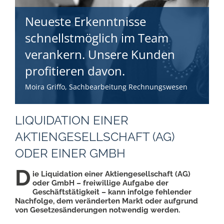
Neueste Erkenntnisse
schnellstmöglich im Team
verankern. Unsere Kunden
profitieren davon.
Moira Griffo, Sachbearbeitung Rechnungswesen
LIQUIDATION EINER
AKTIENGESELLSCHAFT (AG)
ODER EINER GMBH
D
ie Liquidation einer Aktiengesellschaft (AG)
oder GmbH – freiwillige Aufgabe der
Geschäftstätigkeit – kann infolge fehlender
Nachfolge, dem veränderten Markt oder aufgrund
von Gesetzesänderungen notwendig werden.