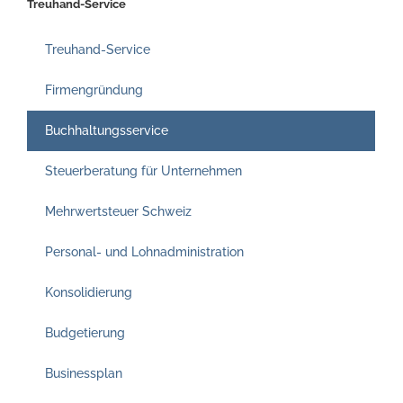
Treuhand-Service
Treuhand-Service
Firmengründung
Buchhaltungsservice
Steuerberatung für Unternehmen
Mehrwertsteuer Schweiz
Personal- und Lohnadministration
Konsolidierung
Budgetierung
Businessplan