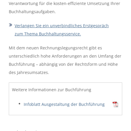
Verantwortung für die kosten-effiziente Umsetzung Ihrer
Buchhaltungsaufgaben.
Verlangen Sie ein unverbindliches Erstgespräch
zum Thema Buchhaltungsservice.
Mit dem neuen Rechnungslegungsrecht gibt es
unterschiedlich hohe Anforderungen an den Umfang der
Buchführung – abhängig von der Rechtsform und Höhe
des Jahresumsatzes.
Weitere Informationen zur Buchführung
Infoblatt Ausgestaltung der Buchführung