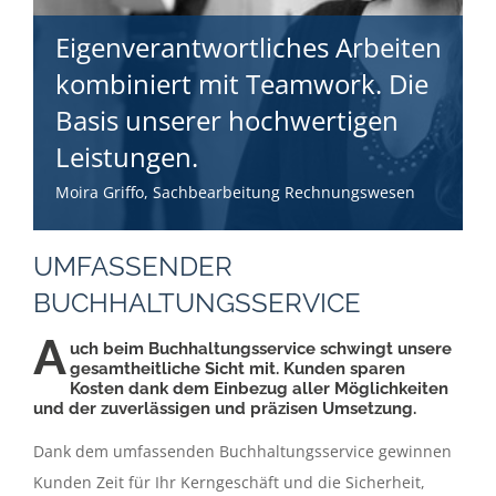
Eigenverantwortliches Arbeiten
kombiniert mit Teamwork. Die
Basis unserer hochwertigen
Leistungen.
Moira Griffo, Sachbearbeitung Rechnungswesen
UMFASSENDER
BUCHHALTUNGSSERVICE
A
uch beim Buchhaltungsservice schwingt unsere
gesamtheitliche Sicht mit. Kunden sparen
Kosten dank dem Einbezug aller Möglichkeiten
und der zuverlässigen und präzisen Umsetzung.
Dank dem umfassenden Buchhaltungsservice gewinnen
Kunden Zeit für Ihr Kerngeschäft und die Sicherheit,