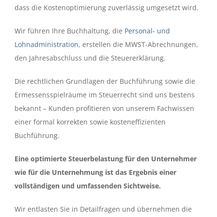
dass die Kostenoptimierung zuverlässig umgesetzt wird.
Wir führen Ihre Buchhaltung, die
Personal- und
Lohnadministration
, erstellen die MWST-Abrechnungen,
den Jahresabschluss und die Steuererklärung.
Die rechtlichen Grundlagen der Buchführung sowie die
Ermessensspielräume im Steuerrecht sind uns bestens
bekannt – Kunden profitieren von unserem Fachwissen
einer formal korrekten sowie kosteneffizienten
Buchführung.
Eine optimierte Steuerbelastung für den Unternehmer
wie für die Unternehmung ist das Ergebnis einer
vollständigen und umfassenden Sichtweise.
Wir entlasten Sie in Detailfragen und übernehmen die