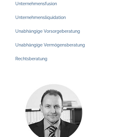
Unternehmensfusion
Unternehmensliquidation
Unabhängige Vorsorgeberatung
Unabhängige Vermögensberatung
Rechtsberatung