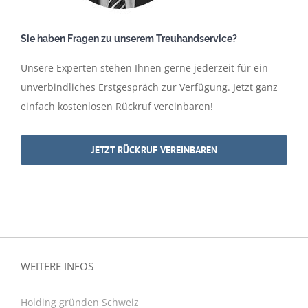
Sie haben Fragen zu unserem Treuhandservice?
Unsere Experten stehen Ihnen gerne jederzeit für ein
unverbindliches Erstgespräch zur Verfügung. Jetzt ganz
einfach
kostenlosen Rückruf
vereinbaren!
JETZT RÜCKRUF VEREINBAREN
WEITERE INFOS
Holding gründen Schweiz