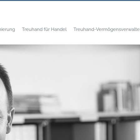
mierung
Treuhand für Handel
Treuhand-Vermögensverwalte