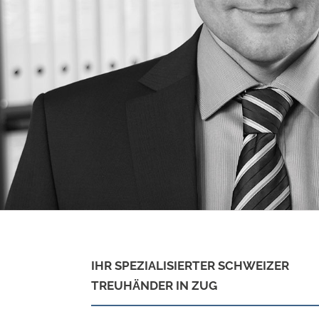
IHR SPEZIALISIERTER SCHWEIZER
TREUHÄNDER IN ZUG