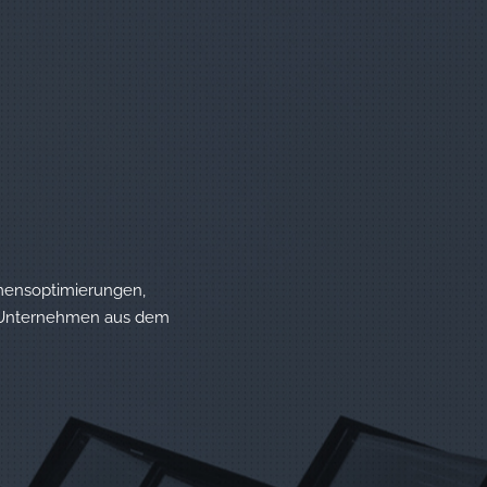
hmensoptimierungen,
n Unternehmen aus dem