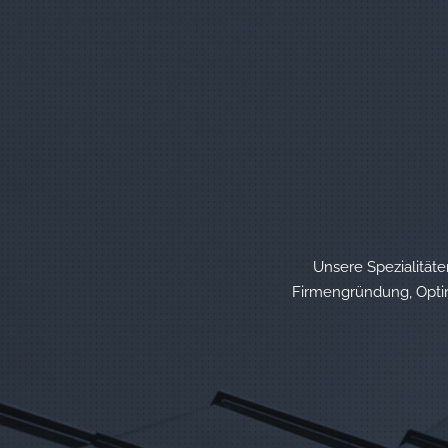
Unsere Spezialität
Firmengründung, Opti