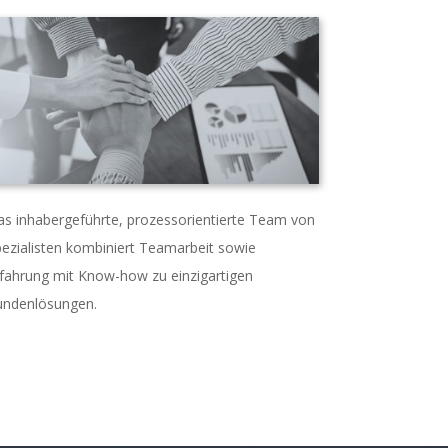
s inhabergeführte, prozessorientierte Team von
ezialisten kombiniert Teamarbeit sowie
fahrung mit Know-how zu einzigartigen
undenlösungen.