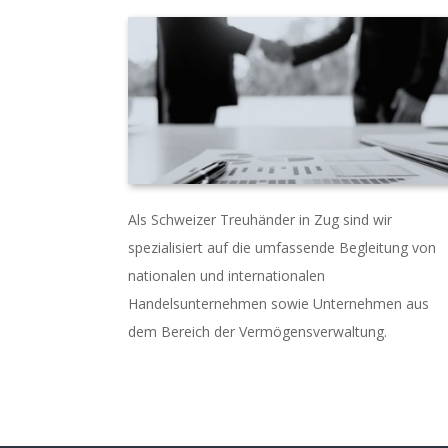
Als Schweizer Treuhänder in Zug sind wir
spezialisiert auf die umfassende Begleitung von
nationalen und internationalen
Handelsunternehmen sowie Unternehmen aus
dem Bereich der Vermögensverwaltung.