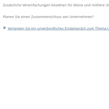
Zusätzliche Vereinfachungen bestehen für kleine und mittlere 
Planen Sie einen Zusammenschluss von Unternehmen?
Verlangen Sie ein unverbindliches Erstgespräch zum Thema