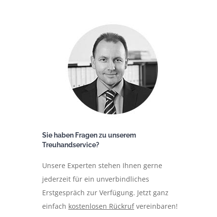
Sie haben Fragen zu unserem
Treuhandservice?
Unsere Experten stehen Ihnen gerne
jederzeit für ein unverbindliches
Erstgespräch zur Verfügung. Jetzt ganz
einfach
kostenlosen Rückruf
vereinbaren!