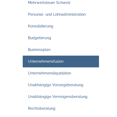
Mehrwertsteuer Schweiz
Personal- und Lohnadministration
Konsolidierung
Budgetierung
Businessplan
Unternehmensfusion
Unternehmensliquidation
Unabhängige Vorsorgeberatung
Unabhängige Vermögensberatung
Rechtsberatung