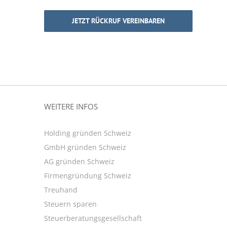
JETZT RÜCKRUF VEREINBAREN
WEITERE INFOS
Holding gründen Schweiz
GmbH gründen Schweiz
AG gründen Schweiz
Firmengründung Schweiz
Treuhand
Steuern sparen
Steuerberatungsgesellschaft