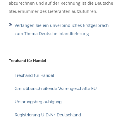
abzurechnen und auf der Rechnung ist die Deutsche
Steuernummer des Lieferanten aufzuführen.
Verlangen Sie ein unverbindliches Erstgespräch
zum Thema Deutsche Inlandlieferung
Treuhand für Handel
Treuhand für Handel
Grenzüberschreitende Warengeschäfte EU
Ursprungsbeglaubigung
Registrierung UID-Nr. Deutschland