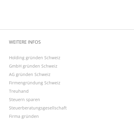
WEITERE INFOS
Holding gründen Schweiz
GmbH gründen Schweiz
AG gründen Schweiz
Firmengründung Schweiz
Treuhand
Steuern sparen
Steuerberatungsgesellschaft
Firma gründen