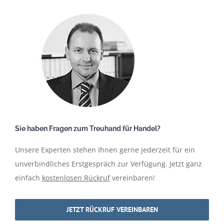
Sie haben Fragen zum Treuhand für Handel?
Unsere Experten stehen Ihnen gerne jederzeit für ein
unverbindliches Erstgespräch zur Verfügung. Jetzt ganz
einfach
kostenlosen Rückruf
vereinbaren!
JETZT RÜCKRUF VEREINBAREN