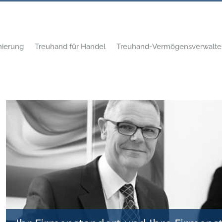
mierung
Treuhand für Handel
Treuhand-Vermögensverwalte