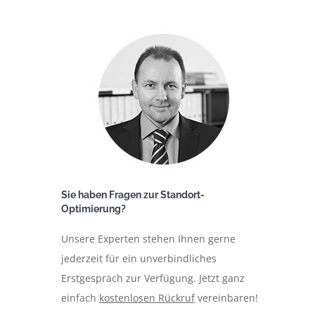
Sie haben Fragen zur Standort-
Optimierung?
Unsere Experten stehen Ihnen gerne
jederzeit für ein unverbindliches
Erstgespräch zur Verfügung. Jetzt ganz
einfach
kostenlosen Rückruf
vereinbaren!