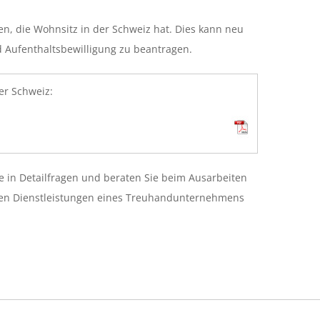
n, die Wohnsitz in der Schweiz hat. Dies kann neu
nd Aufenthaltsbewilligung zu beantragen.
er Schweiz:
ie in Detailfragen und beraten Sie beim Ausarbeiten
chen Dienstleistungen eines Treuhandunternehmens