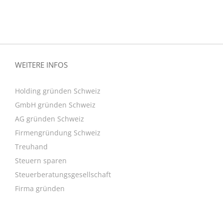
WEITERE INFOS
Holding gründen Schweiz
GmbH gründen Schweiz
AG gründen Schweiz
Firmengründung Schweiz
Treuhand
Steuern sparen
Steuerberatungsgesellschaft
Firma gründen